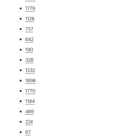
1779
1128
737
642
190
328
1232
1898
1770
1184
489
224
67