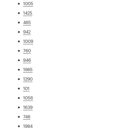
1005
1425
465
942
1009
760
946
1965
1290
101
1056
1639
746
1984