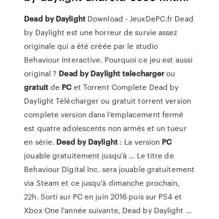
Dead
by
Daylight
Download - JeuxDePC.fr Dead
by Daylight est une horreur de survie assez
originale qui a été créée par le studio
Behaviour Interactive. Pourquoi ce jeu est aussi
original ?
Dead
by
Daylight
telecharger
ou
gratuit
de
PC
et Torrent Complete Dead by
Daylight Télécharger ou gratuit torrent version
complete version dans l'emplacement fermé
est quatre adolescents non armés et un tueur
en série.
Dead
by
Daylight
: La version
PC
jouable gratuitement jusqu'à ... Le titre de
Behaviour Digital Inc. sera jouable gratuitement
via Steam et ce jusqu'à dimanche prochain,
22h. Sorti sur PC en juin 2016 puis sur PS4 et
Xbox One l'année suivante, Dead by Daylight ...