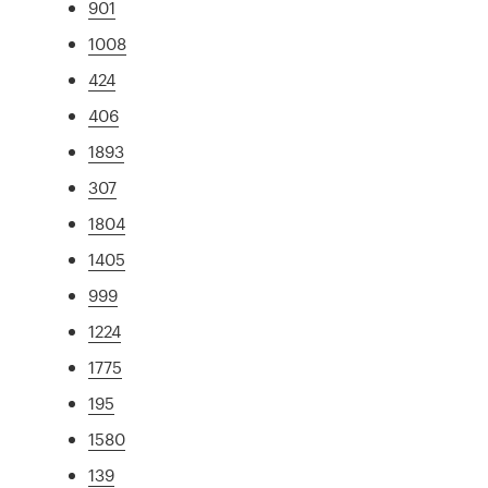
901
1008
424
406
1893
307
1804
1405
999
1224
1775
195
1580
139