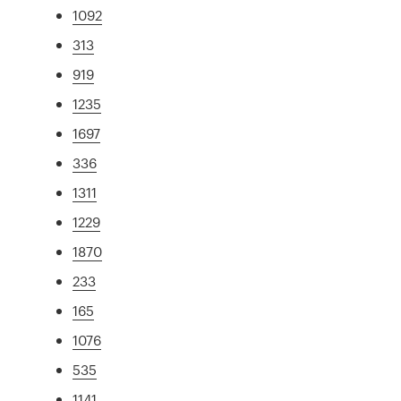
1092
313
919
1235
1697
336
1311
1229
1870
233
165
1076
535
1141