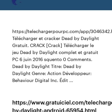
https://telechargerpourpc.com/app/3046342.
Télécharger et cracker Dead by Daylight
Gratuit. CRACK [Crack] Télécharger le
jeu Dead by Daylight complet et gratuit
PC 6 juin 2016 squento 0 Comments.
Dead by Daylight Titre: Dead by
Daylight Genre: Action Développeur:
Behaviour Digital Inc. Édit ...
https://www.gratuiciel.com/telecharg
by-daylight-android-65954.html