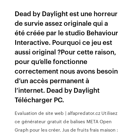
Dead by Daylight est une horreur
de survie assez originale qui a
été créée par le studio Behaviour
Interactive. Pourquoi ce jeu est
aussi original ?Pour cette raison,
pour qu’elle fonctionne
correctement nous avons besoin
d’un accès permanent à
l’internet. Dead by Daylight
Télécharger PC.
Evaluation de site web | alfapredator.cz
Utilisez
ce générateur gratuit de balises META Open
Graph pour les créer.
Jus de fruits frais maison :