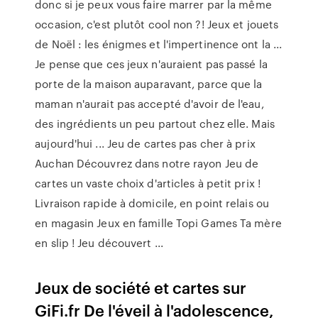
donc si je peux vous faire marrer par la même
occasion, c'est plutôt cool non ?! Jeux et jouets
de Noël : les énigmes et l'impertinence ont la ...
Je pense que ces jeux n'auraient pas passé la
porte de la maison auparavant, parce que la
maman n'aurait pas accepté d'avoir de l'eau,
des ingrédients un peu partout chez elle. Mais
aujourd'hui ... Jeu de cartes pas cher à prix
Auchan Découvrez dans notre rayon Jeu de
cartes un vaste choix d'articles à petit prix !
Livraison rapide à domicile, en point relais ou
en magasin Jeux en famille Topi Games Ta mère
en slip ! Jeu découvert ...
Jeux de société et cartes sur
GiFi.fr De l'éveil à l'adolescence,