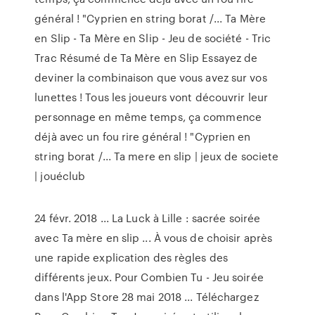
général ! "Cyprien en string borat /... Ta Mère
en Slip - Ta Mère en Slip - Jeu de société - Tric
Trac Résumé de Ta Mère en Slip Essayez de
deviner la combinaison que vous avez sur vos
lunettes ! Tous les joueurs vont découvrir leur
personnage en même temps, ça commence
déjà avec un fou rire général ! "Cyprien en
string borat /... Ta mere en slip | jeux de societe
| jouéclub
24 févr. 2018 ... La Luck à Lille : sacrée soirée
avec Ta mère en slip ... À vous de choisir après
une rapide explication des règles des
différents jeux. Pour Combien Tu - Jeu soirée
dans l'App Store 28 mai 2018 ... Téléchargez