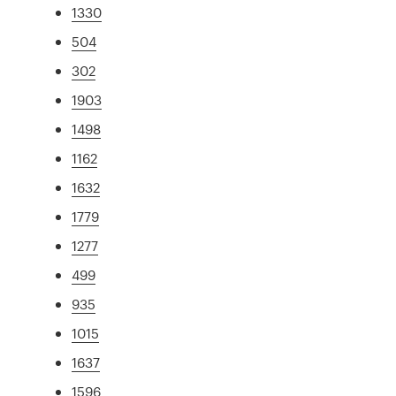
1330
504
302
1903
1498
1162
1632
1779
1277
499
935
1015
1637
1596