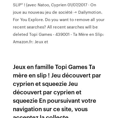
SLIP" ! (avec Natoo, Cyprien 01/07/2017 · On
joue au nouveau jeu de société -+ Dailymotion.
For You Explore. Do you want to remove all your
recent searches? All recent searches will be
deleted Topi Games - 439001 - Ta Mère en Slip:
Amazon.fr: Jeux et
Jeux en famille Topi Games Ta
mère en slip ! Jeu découvert par
cyprien et squeezie Jeu
découvert par cyprien et
squeezie En poursuivant votre
navigation sur ce site, vous
acceptez la collecte