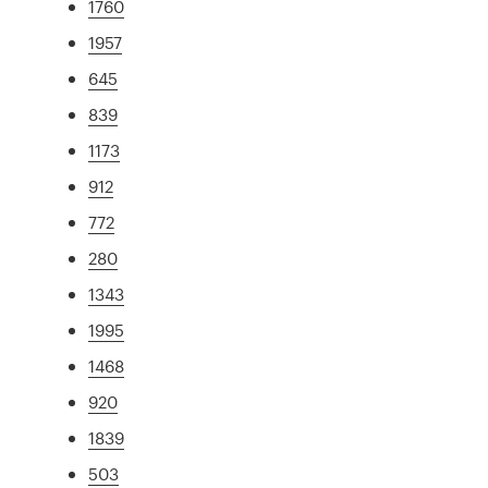
1760
1957
645
839
1173
912
772
280
1343
1995
1468
920
1839
503