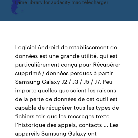
Lame library for audacity mac télécharger
Logiciel Android de rétablissement de
données est une grande utilité, qui est
particulièrement conçu pour Récupérer
supprimé / données perdues à partir
Samsung Galaxy J2 / J3 / J5 / J7. Peu
importe quelles que soient les raisons
de la perte de données de cet outil est
capable de récupérer tous les types de
fichiers tels que les messages texte,
l’historique des appels, contacts ... Les
appareils Samsung Galaxy ont