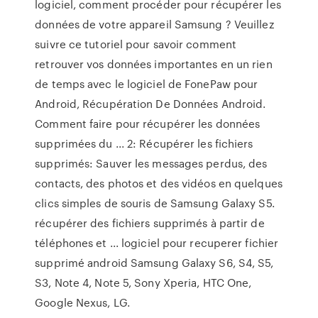
logiciel, comment procéder pour récupérer les
données de votre appareil Samsung ? Veuillez
suivre ce tutoriel pour savoir comment
retrouver vos données importantes en un rien
de temps avec le logiciel de FonePaw pour
Android, Récupération De Données Android.
Comment faire pour récupérer les données
supprimées du ... 2: Récupérer les fichiers
supprimés: Sauver les messages perdus, des
contacts, des photos et des vidéos en quelques
clics simples de souris de Samsung Galaxy S5.
récupérer des fichiers supprimés à partir de
téléphones et ... logiciel pour recuperer fichier
supprimé android Samsung Galaxy S6, S4, S5,
S3, Note 4, Note 5, Sony Xperia, HTC One,
Google Nexus, LG.