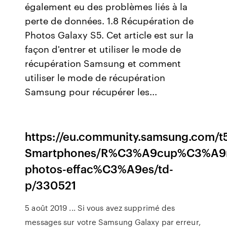
également eu des problèmes liés à la
perte de données. 1.8 Récupération de
Photos Galaxy S5. Cet article est sur la
façon d'entrer et utiliser le mode de
récupération Samsung et comment
utiliser le mode de récupération
Samsung pour récupérer les...
https://eu.community.samsung.com/t5
Smartphones/R%C3%A9cup%C3%A9r
photos-effac%C3%A9es/td-
p/330521
5 août 2019 ... Si vous avez supprimé des
messages sur votre Samsung Galaxy par erreur,