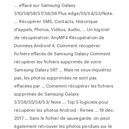
... effacé sur Samsung Galaxy
S10/S9/S8/S7/S6/S6 Plus edge/S5/S4/S3/Note.
... Récupérer SMS, Contacts, Historique
d'appels, Photos, Vidéos, Audio, ... Un logiciel
de récupération: AnyMP4 Récupération de
Données Android 4. Comment récupérer
fichiers effacés de Samsung Galaxy Comment
récupérer les fichiers supprimés de votre
Samsung Galaxy S6? ... Mais ne vous inquiétez
pas, les photos supprimées ne sont pas
effacées par ... Comemnt récupérer les fichiers
supprimés de Samsung Galaxy
S7/S6/S5/S4/S3/ Note ... Top 5 logiciels pour
récupérer les photos Android - Renee ... 19 déc.
2017 ... Sans le fichier de sauvegarde, on peut
également retrouver les photos perdues sur le