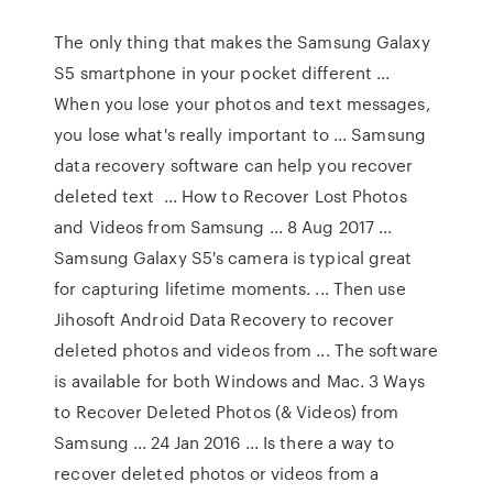
The only thing that makes the Samsung Galaxy
S5 smartphone in your pocket different ...
When you lose your photos and text messages,
you lose what's really important to ... Samsung
data recovery software can help you recover
deleted text ... How to Recover Lost Photos
and Videos from Samsung ... 8 Aug 2017 ...
Samsung Galaxy S5's camera is typical great
for capturing lifetime moments. ... Then use
Jihosoft Android Data Recovery to recover
deleted photos and videos from ... The software
is available for both Windows and Mac. 3 Ways
to Recover Deleted Photos (& Videos) from
Samsung ... 24 Jan 2016 ... Is there a way to
recover deleted photos or videos from a