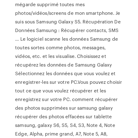
mégarde supprimé toutes mes
photos/vidéos/screens de mon smartphone. Je
suis sous Samsung Galaxy S5. Récupération De
Données Samsung : Récupérer contacts, SMS
... Le logiciel scanne les données Samsung de
toutes sortes comme photos, messages,
vidéos, etc. et les visualise. Choisissez et
récupérez les données de Samsung Galaxy
Sélectionnez les données que vous voulez et
enregistrer-les sur votre PC.Vous pouvez choisir
tout ce que vous voulez récupérer et les
enregistrez sur votre PC. comment récupérer
des photos supprimées sur samsung galaxy
récupérer des photos effacées sur tablette
samsung, galaxy S6, S5, S4, S3, Note 4, Note
Edge, Alpha, prime grand, A7, Note 5, A8,