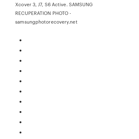
Xcover 3, J7, S6 Active. SAMSUNG
RECUPERATION PHOTO -
samsungphotorecovery.net