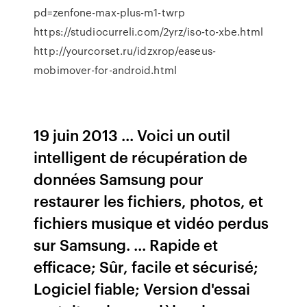
pd=zenfone-max-plus-m1-twrp
https://studiocurreli.com/2yrz/iso-to-xbe.html
http://yourcorset.ru/idzxrop/easeus-
mobimover-for-android.html
19 juin 2013 ... Voici un outil
intelligent de récupération de
données Samsung pour
restaurer les fichiers, photos, et
fichiers musique et vidéo perdus
sur Samsung. ... Rapide et
efficace; Sûr, facile et sécurisé;
Logiciel fiable; Version d'essai