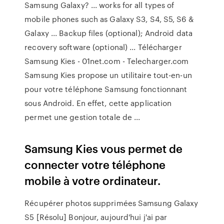
Samsung Galaxy? ... works for all types of
mobile phones such as Galaxy S3, S4, S5, S6 &
Galaxy ... Backup files (optional); Android data
recovery software (optional) ... Télécharger
Samsung Kies - 01net.com - Telecharger.com
Samsung Kies propose un utilitaire tout-en-un
pour votre téléphone Samsung fonctionnant
sous Android. En effet, cette application
permet une gestion totale de ...
Samsung Kies vous permet de
connecter votre téléphone
mobile à votre ordinateur.
Récupérer photos supprimées Samsung Galaxy
S5 [Résolu] Bonjour, aujourd'hui j'ai par