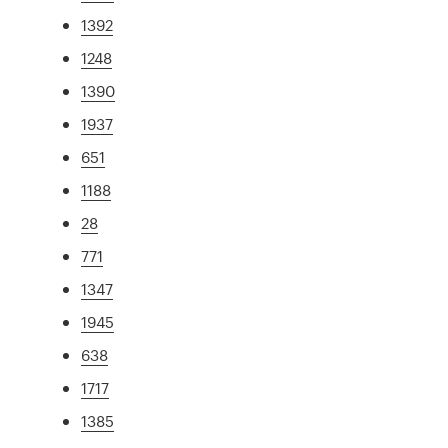
1392
1248
1390
1937
651
1188
28
771
1347
1945
638
1717
1385