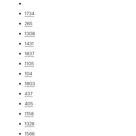
1734
265
1308
1431
1837
1105
104
1803
437
405
1158
1328
1566