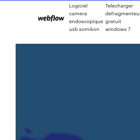
Logiciel
Telecharger
camera
defragmenteu
endoscopique
gratuit
usb somikon
windows 7